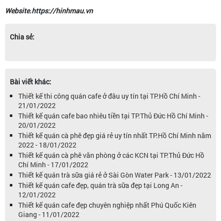
Website.https://hinhmau.vn
Chia sẻ:
Bài viết khác:
Thiết kế thi công quán cafe ở đâu uy tín tại TP.Hồ Chí Minh -
21/01/2022
Thiết kế quán cafe bao nhiêu tiền tại TP.Thủ Đức Hồ Chí Minh -
20/01/2022
Thiết kế quán cà phê đẹp giá rẻ uy tín nhất TP.Hồ Chí Minh năm
2022 - 18/01/2022
Thiết kế quán cà phê văn phòng ở các KCN tại TP.Thủ Đức Hồ
Chí Minh - 17/01/2022
Thiết kế quán trà sữa giá rẻ ở Sài Gòn Water Park - 13/01/2022
Thiết kế quán cafe đẹp, quán trà sữa đẹp tại Long An -
12/01/2022
Thiết kế quán cafe đẹp chuyên nghiệp nhất Phú Quốc Kiên
Giang - 11/01/2022