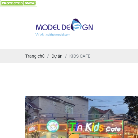
Trang chủ
Dự án
KIDS CAFE