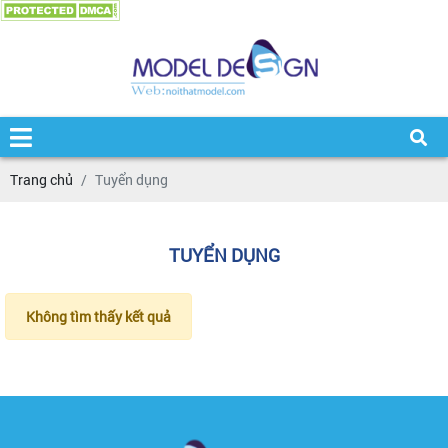
Trang chủ
Tuyển dụng
TUYỂN DỤNG
Không tìm thấy kết quả