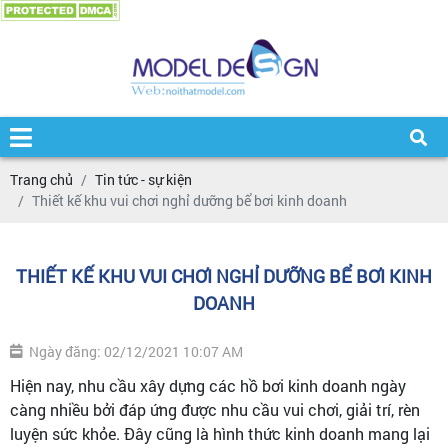
Trang chủ
Tin tức - sự kiện
Thiết kế khu vui chơi nghỉ dưỡng bể bơi kinh doanh
THIẾT KẾ KHU VUI CHƠI NGHỈ DƯỠNG BỂ BƠI KINH
DOANH
Ngày đăng: 02/12/2021 10:07 AM
Hiện nay, nhu cầu xây dựng các hồ bơi kinh doanh ngày
càng nhiều bởi đáp ứng được nhu cầu vui chơi, giải trí, rèn
luyện sức khỏe. Đây cũng là hình thức kinh doanh mang lại