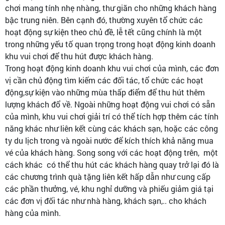
chơi mang tính nhẹ nhàng, thư giãn cho những khách hàng
bậc trung niên. Bên cạnh đó, thường xuyên tổ chức các
hoạt động sự kiện theo chủ đề, lễ tết cũng chính là một
trong những yếu tố quan trọng trong hoạt động kinh doanh
khu vui chơi để thu hút được khách hàng.
Trong hoạt động kinh doanh khu vui chơi của mình, các đơn
vị cần chủ động tìm kiếm các đối tác, tổ chức các hoạt
động,sự kiện vào những mùa thấp điểm để thu hút thêm
lượng khách đổ về. Ngoài những hoạt động vui chơi có sẵn
của mình, khu vui chơi giải trí có thể tích hợp thêm các tính
năng khác như liên kết cùng các khách sạn, hoặc các công
ty du lịch trong và ngoài nước để kích thích khả năng mua
vé của khách hàng. Song song với các hoạt động trên, một
cách khác có thể thu hút các khách hàng quay trở lại đó là
các chương trình quà tặng liên kết hấp dẫn như cung cấp
các phần thưởng, vé, khu nghỉ dưỡng và phiếu giảm giá tại
các đơn vị đối tác như nhà hàng, khách sạn,.. cho khách
hàng của mình.