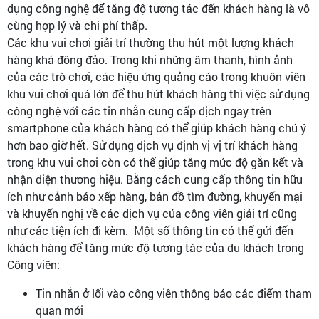
dụng công nghệ để tăng độ tương tác đến khách hàng là vô
cùng hợp lý và chi phí thấp.
Các khu vui chơi giải trí thường thu hút một lượng khách
hàng khá đông đảo. Trong khi những âm thanh, hình ảnh
của các trò chơi, các hiệu ứng quảng cáo trong khuôn viên
khu vui chơi quá lớn để thu hút khách hàng thì việc sử dụng
công nghệ với các tin nhắn cung cấp dịch ngay trên
smartphone của khách hàng có thể giúp khách hàng chú ý
hơn bao giờ hết. Sử dụng dịch vụ định vị vị trí khách hàng
trong khu vui chơi còn có thể giúp tăng mức độ gắn kết và
nhận diện thương hiệu. Bằng cách cung cấp thông tin hữu
ích như cảnh báo xếp hàng, bản đồ tìm đường, khuyến mại
và khuyến nghị về các dịch vụ của công viên giải trí cũng
như các tiện ích đi kèm. Một số thông tin có thể gửi đến
khách hàng để tăng mức độ tương tác của du khách trong
Công viên:
Tin nhắn ở lối vào công viên thông báo các điểm tham
quan mới