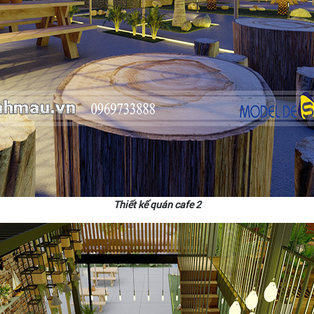
Thiết kế quán cafe 2