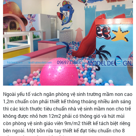
Ngoài yếu tố vách ngăn phòng vệ sinh trường mầm non cao
1,2m chuẩn còn phải thiết kế thông thoáng nhiều ánh sáng
thì các kích thước tiêu chuẩn nhà vệ sinh mầm non cho trẻ
không được nhỏ hơn 12m2 phải có thông gió và hút mùi
còn phòng vệ sinh giáo viên 9m/m2 thiết kế tách biệt riêng
bên ngoài. Một bồn rửa tay thiết kế đạt tiêu chuẩn cho 8