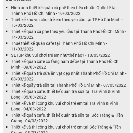
Hình ảnh thiết kế quán cà phê theo tiêu chuẩn Quốc tế tại
Thành Phố Hồ Chí Minh - 16/03/2022
Thiết kế khu vui chơi trẻ em theo yêu cầu tại TP.Hồ Chí Minh -
15/03/2022
Thiết kế quán cà phê theo yêu cầu tại Thành Phố Hồ Chí Minh -
14/03/2022
Thuê thiết kế quán cafe tại Thành Phố Hồ Chí Minh -
11/03/2022
SETUP khu vui chơi trẻ em như thế nào? - 10/03/2022
Thiết kế quán cafe có tầng hầm để xe tại Thành Phố Hồ Chí
Minh - 09/03/2022
Thiết kế quán trà sữa ăn vặt đẹp nhất Thành Phố Hồ Chí Minh -
08/03/2022
Thiết kế quầy trà sữa tại Thành Phố Hồ Chí Minh - 07/03/2022
Thiết kế quán cafe, thiết kế quán trà sữa tại Trà Vinh & Vĩnh
Long - 05/03/2022
Thiết kế và thi công khu vui chơi trẻ em tại Trà Vinh & Vĩnh
Long - 04/03/2022
Thiết kế quán cafe, thiết kế quán trà sữa tại Sóc Trăng & Tiền
Giang - 04/03/2022
Thiết kế và thi công khu vui chơi trẻ em tại Sóc Trăng & Tiền
Giang - 03/03/2022