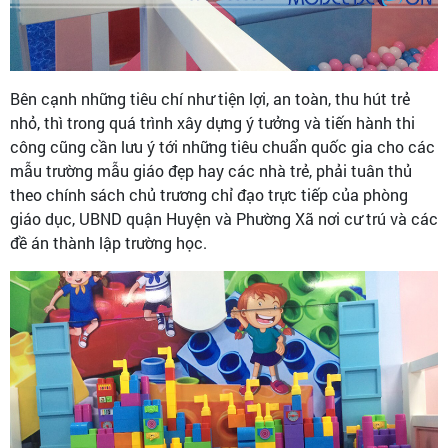
Bên cạnh những tiêu chí như tiện lợi, an toàn, thu hút trẻ
nhỏ, thì trong quá trình xây dựng ý tưởng và tiến hành thi
công cũng cần lưu ý tới những tiêu chuẩn quốc gia cho các
mẫu trường mẫu giáo đẹp hay các nhà trẻ, phải tuân thủ
theo chính sách chủ trương chỉ đạo trực tiếp của phòng
giáo dục, UBND quận Huyện và Phường Xã nơi cư trú và các
đề án thành lập trường học.