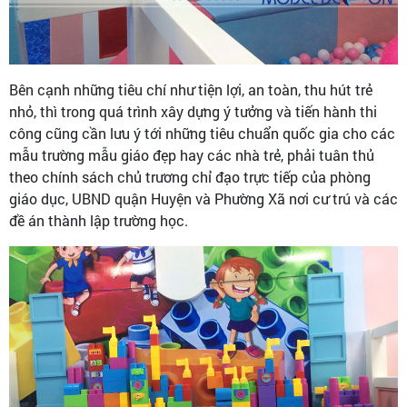
Bên cạnh những tiêu chí như tiện lợi, an toàn, thu hút trẻ
nhỏ, thì trong quá trình xây dựng ý tưởng và tiến hành thi
công cũng cần lưu ý tới những tiêu chuẩn quốc gia cho các
mẫu trường mẫu giáo đẹp hay các nhà trẻ, phải tuân thủ
theo chính sách chủ trương chỉ đạo trực tiếp của phòng
giáo dục, UBND quận Huyện và Phường Xã nơi cư trú và các
đề án thành lập trường học.