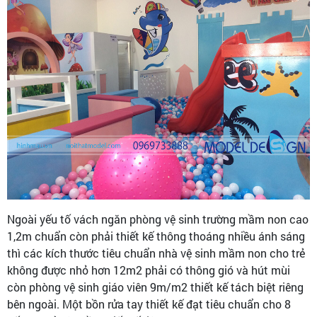
Ngoài yếu tố vách ngăn phòng vệ sinh trường mầm non cao
1,2m chuẩn còn phải thiết kế thông thoáng nhiều ánh sáng
thì các kích thước tiêu chuẩn nhà vệ sinh mầm non cho trẻ
không được nhỏ hơn 12m2 phải có thông gió và hút mùi
còn phòng vệ sinh giáo viên 9m/m2 thiết kế tách biệt riêng
bên ngoài. Một bồn rửa tay thiết kế đạt tiêu chuẩn cho 8