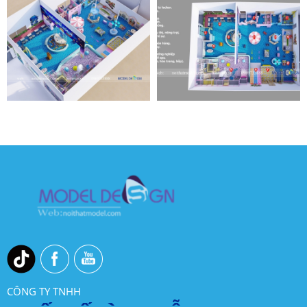
CÔNG TY TNHH