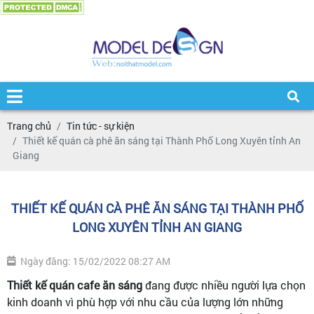
Trang chủ
Tin tức - sự kiện
Thiết kế quán cà phê ăn sáng tại Thành Phố Long Xuyên tỉnh An
Giang
THIẾT KẾ QUÁN CÀ PHÊ ĂN SÁNG TẠI THÀNH PHỐ
LONG XUYÊN TỈNH AN GIANG
Ngày đăng: 15/02/2022 08:27 AM
Thiết kế quán cafe ăn sáng
đang được nhiều người lựa chọn
kinh doanh vì phù hợp với nhu cầu của lượng lớn những