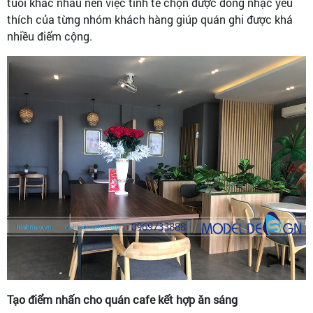
tuổi khác nhau nên việc tinh tế chọn được dòng nhạc yêu
thích của từng nhóm khách hàng giúp quán ghi được khá
nhiều điểm cộng.
Tạo điểm nhấn cho quán cafe kết hợp ăn sáng