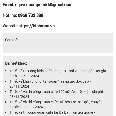
Email: nguyencongmodel@gmail.com
Hotline: 0969 733 888
Website.https://hinhmau.vn
Chia sẻ:
Bài viết khác:
Thiết kế thi công kids cafe Long An - Nơi vui chơi gắn kết gia
đình - 28/11/2024
Thiết kế khu vui chơi tại Quận 1 sáng tạo độc đáo -
28/11/2024
Thiết kế và thi công quán cafe 100m2 đẹp tiết kiệm chi phí -
28/11/2024
Thiết kế và thi công quán cafe tại Bến Tre trọn gói, chuyên
nghiệp - 28/11/2024
Thiết kế thi công quán cafe tại Đà Lạt trọn gói giá rẻ -