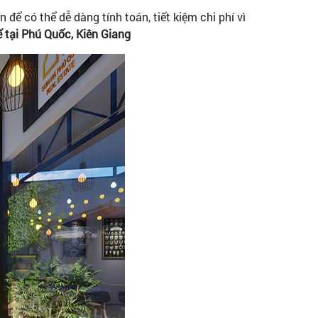
để có thể dễ dàng tính toán, tiết kiệm chi phí vì
 tại Phú Quốc, Kiên Giang