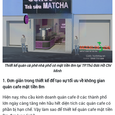
Thiết kế quán cà phê nhà phố có mặt tiền 8m tại TP.Thủ Đức Hồ Chí
Minh
1. Đơn giản trong thiết kế để tạo sự tối ưu về không gian
quán cafe mặt tiền 8m
Hiện nay, nhu cầu kinh doanh quán cafe ở các thành phố
lớn ngày càng tăng nên hầu hết diện tích các quán cafe có
phần bị hạn chế. Vậy làm sao để thiết kế quán cafe mặt tiền