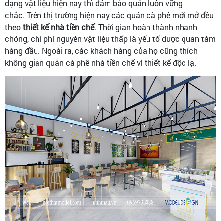
dạng vật liệu hiện nay thì đảm bảo quán luôn vững
chắc. Trên thị trường hiện nay các quán cà phê mới mở đều
theo
thiết kế nhà tiền chế
. Thời gian hoàn thành nhanh
chóng, chi phí nguyên vật liệu thấp là yếu tố được quan tâm
hàng đầu. Ngoài ra, các khách hàng của họ cũng thích
không gian quán cà phê nhà tiền chế vì thiết kế độc lạ.