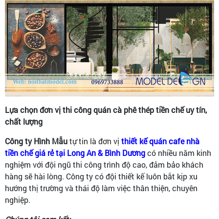
Lựa chọn đơn vị thi công quán cà phê thép tiền chế uy tín,
chất lượng
Công ty Hình Mẫu
tự tin là đơn vị
thiết kế quán cafe nhà
tiền chế giá rẻ tại Long An & Bình Dương
có nhiều năm kinh
nghiệm với đội ngũ thi công trình độ cao, đảm bảo khách
hàng sẽ hài lòng. Công ty có đội thiết kế luôn bắt kịp xu
hướng thị trường và thái độ làm việc thân thiện, chuyên
nghiệp.