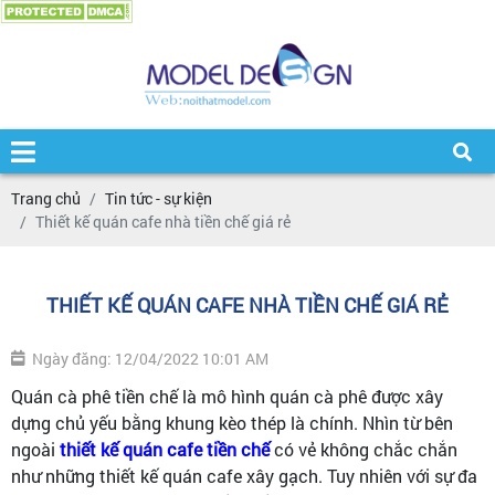
Trang chủ
Tin tức - sự kiện
Thiết kế quán cafe nhà tiền chế giá rẻ
THIẾT KẾ QUÁN CAFE NHÀ TIỀN CHẾ GIÁ RẺ
Ngày đăng: 12/04/2022 10:01 AM
Quán cà phê tiền chế là mô hình quán cà phê được xây
dựng chủ yếu bằng khung kèo thép là chính. Nhìn từ bên
ngoài
thiết kế quán cafe
tiền chế
có vẻ không chắc chắn
như những thiết kế quán cafe xây gạch. Tuy nhiên với sự đa