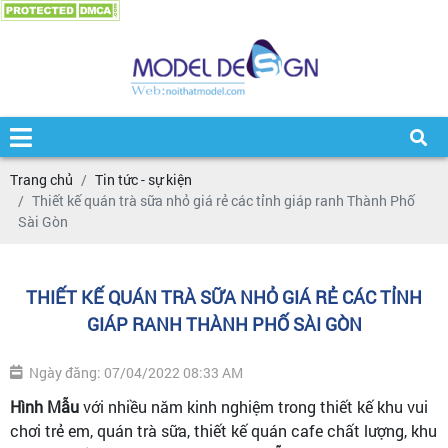
Trang chủ
Tin tức - sự kiện
Thiết kế quán trà sữa nhỏ giá rẻ các tỉnh giáp ranh Thành Phố
Sài Gòn
THIẾT KẾ QUÁN TRÀ SỮA NHỎ GIÁ RẺ CÁC TỈNH
GIÁP RANH THÀNH PHỐ SÀI GÒN
Ngày đăng: 07/04/2022 08:33 AM
Hình Mẫu
với nhiều năm kinh nghiệm trong thiết kế khu vui
chơi trẻ em, quán trà sữa, thiết kế quán cafe chất lượng, khu