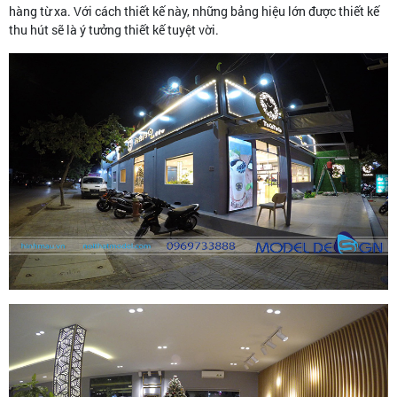
hàng từ xa. Với cách thiết kế này, những bảng hiệu lớn được thiết kế
thu hút sẽ là ý tưởng thiết kế tuyệt vời.