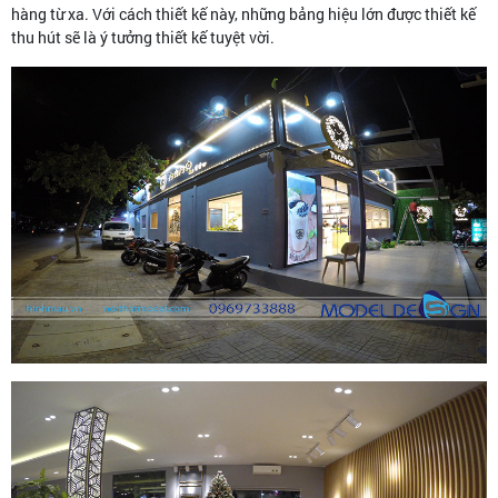
hàng từ xa. Với cách thiết kế này, những bảng hiệu lớn được thiết kế
thu hút sẽ là ý tưởng thiết kế tuyệt vời.