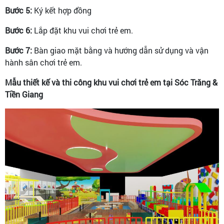
Bước 5:
Ký kết hợp đồng
Bước 6:
Lắp đặt khu vui chơi trẻ em.
Bước 7:
Bàn giao mặt bằng và hướng dẫn sử dụng và vận
hành sân chơi trẻ em.
Mẫu thiết kế và thi công khu vui chơi trẻ em tại Sóc Trăng &
Tiền Giang