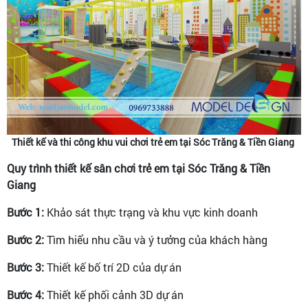
Thiết kế và thi công khu vui chơi trẻ em tại Sóc Trăng & Tiền Giang
Quy trình thiết kế sân chơi trẻ em tại Sóc Trăng & Tiền
Giang
Bước 1:
Khảo sát thực trạng và khu vực kinh doanh
Bước 2:
Tìm hiểu nhu cầu và ý tưởng của khách hàng
Bước 3:
Thiết kế bố trí 2D của dự án
Bước 4:
Thiết kế phối cảnh 3D dự án