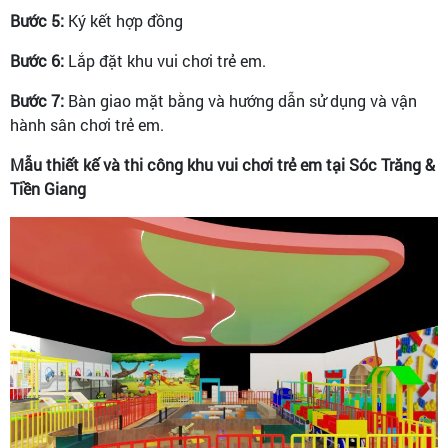
Bước 5:
Ký kết hợp đồng
Bước 6:
Lắp đặt khu vui chơi trẻ em.
Bước 7:
Bàn giao mặt bằng và hướng dẫn sử dụng và vận
hành sân chơi trẻ em.
Mẫu thiết kế và thi công khu vui chơi trẻ em tại Sóc Trăng &
Tiền Giang