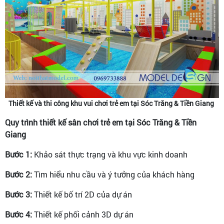
Thiết kế và thi công khu vui chơi trẻ em tại Sóc Trăng & Tiền Giang
Quy trình thiết kế sân chơi trẻ em tại Sóc Trăng & Tiền
Giang
Bước 1:
Khảo sát thực trạng và khu vực kinh doanh
Bước 2:
Tìm hiểu nhu cầu và ý tưởng của khách hàng
Bước 3:
Thiết kế bố trí 2D của dự án
Bước 4:
Thiết kế phối cảnh 3D dự án