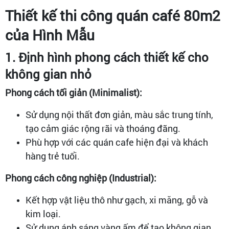
Thiết kế thi công quán café 80m2
của Hình Mẫu
1. Định hình phong cách thiết kế cho
không gian nhỏ
Phong cách tối giản (Minimalist):
Sử dụng nội thất đơn giản, màu sắc trung tính,
tạo cảm giác rộng rãi và thoáng đãng.
Phù hợp với các quán cafe hiện đại và khách
hàng trẻ tuổi.
Phong cách công nghiệp (Industrial):
Kết hợp vật liệu thô như gạch, xi măng, gỗ và
kim loại.
Sử dụng ánh sáng vàng ấm để tạo không gian