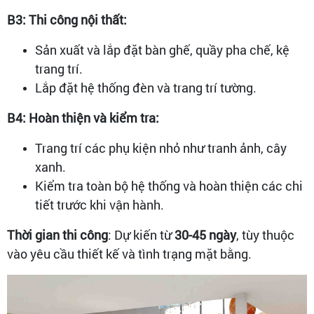
B3: Thi công nội thất:
Sản xuất và lắp đặt bàn ghế, quầy pha chế, kệ
trang trí.
Lắp đặt hệ thống đèn và trang trí tường.
B4: Hoàn thiện và kiểm tra:
Trang trí các phụ kiện nhỏ như tranh ảnh, cây
xanh.
Kiểm tra toàn bộ hệ thống và hoàn thiện các chi
tiết trước khi vận hành.
Thời gian thi công
: Dự kiến từ
30-45 ngày
, tùy thuộc
vào yêu cầu thiết kế và tình trạng mặt bằng.