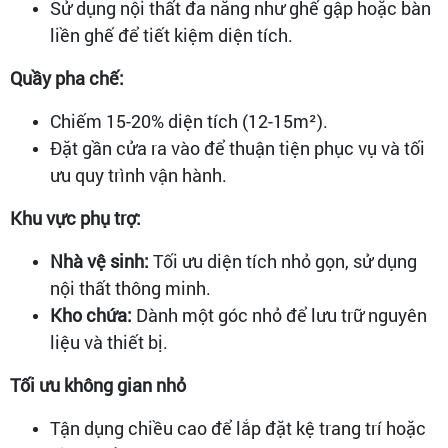
Sử dụng nội thất đa năng như ghế gập hoặc bàn
liền ghế để tiết kiệm diện tích.
Quầy pha chế:
Chiếm 15-20% diện tích (12-15m²).
Đặt gần cửa ra vào để thuận tiện phục vụ và tối
ưu quy trình vận hành.
Khu vực phụ trợ:
Nhà vệ sinh:
Tối ưu diện tích nhỏ gọn, sử dụng
nội thất thông minh.
Kho chứa:
Dành một góc nhỏ để lưu trữ nguyên
liệu và thiết bị.
Tối ưu không gian nhỏ
Tận dụng chiều cao để lắp đặt kệ trang trí hoặc