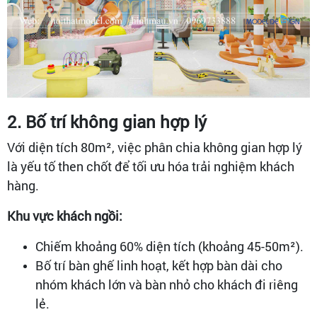
2. Bố trí không gian hợp lý
Với diện tích 80m², việc phân chia không gian hợp lý
là yếu tố then chốt để tối ưu hóa trải nghiệm khách
hàng.
Khu vực khách ngồi:
Chiếm khoảng 60% diện tích (khoảng 45-50m²).
Bố trí bàn ghế linh hoạt, kết hợp bàn dài cho
nhóm khách lớn và bàn nhỏ cho khách đi riêng
lẻ.