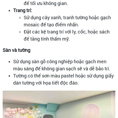
để tối ưu không gian.
Trang trí:
Sử dụng cây xanh, tranh tường hoặc gạch
mosaic để tạo điểm nhấn.
Đặt các kệ trang trí với ly, cốc, hoặc sách
để tăng tính thẩm mỹ.
Sàn và tường
Sử dụng sàn gỗ công nghiệp hoặc gạch men
màu sáng để không gian sạch sẽ và dễ bảo trì.
Tường có thể sơn màu pastel hoặc sử dụng giấy
dán tường với họa tiết độc đáo.