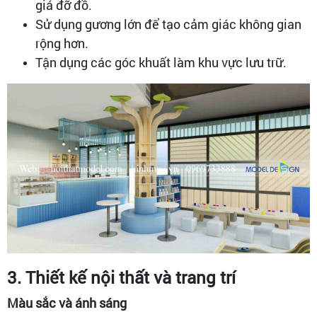
giá đỡ đồ.
Sử dụng gương lớn để tạo cảm giác không gian
rộng hơn.
Tận dụng các góc khuất làm khu vực lưu trữ.
3. Thiết kế nội thất và trang trí
Màu sắc và ánh sáng