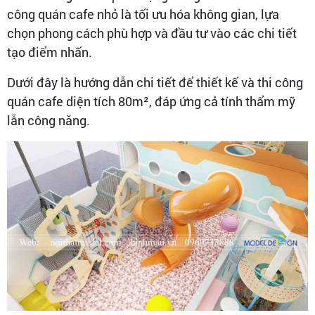
công quán cafe nhỏ là tối ưu hóa không gian, lựa
chọn phong cách phù hợp và đầu tư vào các chi tiết
tạo điểm nhấn.
Dưới đây là hướng dẫn chi tiết để thiết kế và thi công
quán cafe diện tích 80m², đáp ứng cả tính thẩm mỹ
lẫn công năng.