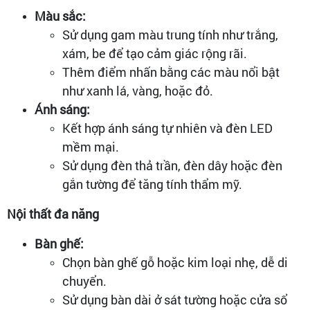
Màu sắc:
Sử dụng gam màu trung tính như trắng,
xám, be để tạo cảm giác rộng rãi.
Thêm điểm nhấn bằng các màu nổi bật
như xanh lá, vàng, hoặc đỏ.
Ánh sáng:
Kết hợp ánh sáng tự nhiên và đèn LED
mềm mại.
Sử dụng đèn thả trần, đèn dây hoặc đèn
gắn tường để tăng tính thẩm mỹ.
Nội thất đa năng
Bàn ghế:
Chọn bàn ghế gỗ hoặc kim loại nhẹ, dễ di
chuyển.
Sử dụng bàn dài ở sát tường hoặc cửa sổ