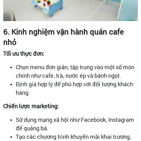
6. Kinh nghiệm vận hành quán cafe
nhỏ
Tối ưu thực đơn:
Chọn menu đơn giản, tập trung vào một số món
chính như cafe, trà, nước ép và bánh ngọt.
Định giá hợp lý để phù hợp với đối tượng khách
hàng.
Chiến lược marketing:
Sử dụng mạng xã hội như Facebook, Instagram
để quảng bá.
Tạo các chương trình khuyến mãi khai trương,