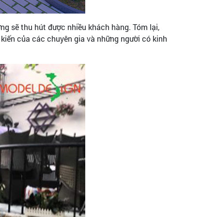
ng sẽ thu hút được nhiều khách hàng. Tóm lại,
 kiến của các chuyên gia và những người có kinh