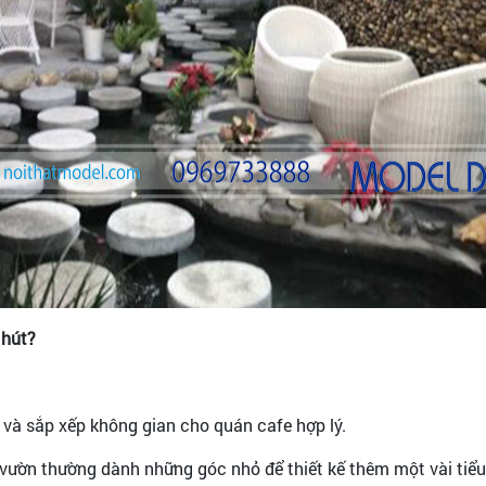
 hút?
 và sắp xếp không gian cho quán cafe hợp lý.
vườn thường dành những góc nhỏ để thiết kế thêm một vài tiểu