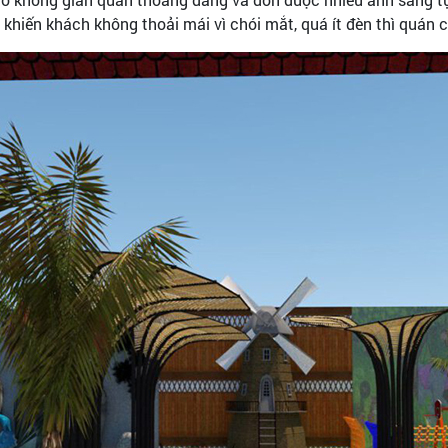
khiến khách không thoải mái vì chói mắt, quá ít đèn thì quán 