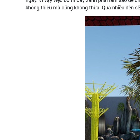
không thiếu mà cũng không thừa. Quá nhiều đèn sẽ 