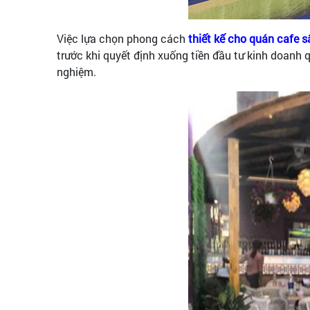
Việc lựa chọn phong cách
thiết kế cho quán cafe 
trước khi quyết định xuống tiền đầu tư kinh doanh
nghiệm.