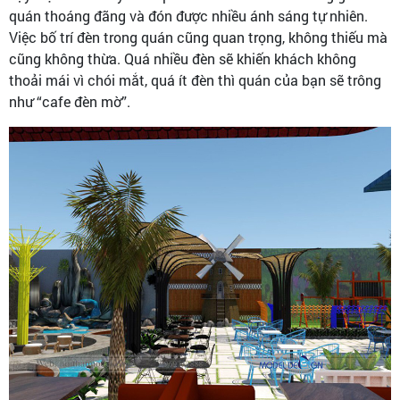
quán thoáng đãng và đón được nhiều ánh sáng tự nhiên.
Việc bố trí đèn trong quán cũng quan trọng, không thiếu mà
cũng không thừa. Quá nhiều đèn sẽ khiến khách không
thoải mái vì chói mắt, quá ít đèn thì quán của bạn sẽ trông
như “cafe đèn mờ”.