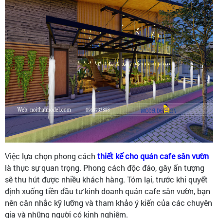
Việc lựa chọn phong cách
thiết kế cho quán cafe sân vườn
là thực sự quan trọng. Phong cách độc đáo, gây ấn tượng
sẽ thu hút được nhiều khách hàng. Tóm lại, trước khi quyết
định xuống tiền đầu tư kinh doanh quán cafe sân vườn, bạn
nên cân nhắc kỹ lưỡng và tham khảo ý kiến của các chuyên
gia và những người có kinh nghiệm.