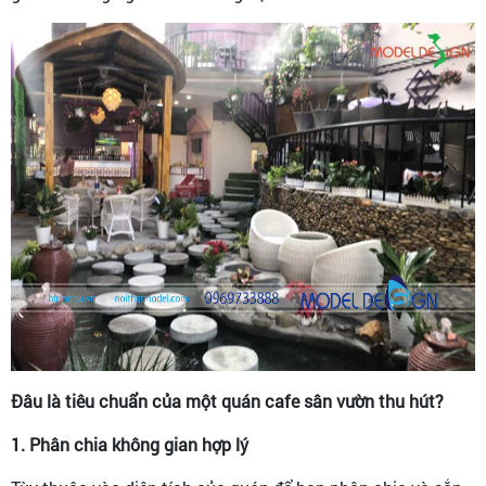
Đâu là tiêu chuẩn của một quán cafe sân vườn thu hút?
1. Phân chia không gian hợp lý