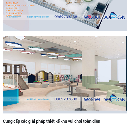
Cung cấp các giải pháp thiết kế khu vui chơi toàn diện