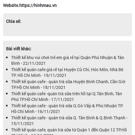
Website.https://hinhmau.vn
Chia sẻ:
Bài viết khác:
Thiết kế khu vui chơi trẻ em giá rẻ tại Quận Phú Nhuận & Tân
Bình - 22/11/2021
Thiết kế quán cafe giá rẻ tại Huyện Củ Chi, Hóc Môn, Nhà Bè
TP. Hồ Chí Minh - 19/11/2021
Thiết kế quán cafe - quán trà sữa Huyện Bình Chanh, Cần Giờ
TP.Hồ Chí Minh - 18/11/2021
Thiết kế quán cafe -quán trà sữa trên hồ tại Q.Tân Bình, Tân
Phú TP.Hồ Chí Minh - 17/11/2021
Thiết kế quán cafe - quán trà sữa Q.Gò Vấp & Phú Nhuận TP.
Hồ Chí Minh - 16/11/2021
Thiết kế quán cafe - quán trà sữa Q. Tân Bình & Q.Bình Thạnh -
15/11/2021
Thiết kế quán cafe, quán trà sữa từ Quận 1 đến Quận 12 TP.Hồ