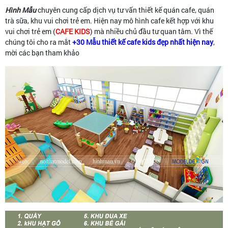
Hình Mẫu
chuyên cung cấp dịch vụ tư vấn thiết kế quán cafe, quán
trà sữa, khu vui chơi trẻ em. Hiện nay mô hình cafe kết hợp với khu
vui chơi trẻ em (
CAFE KIDS
) mà nhiều chủ đầu tư quan tâm. Vì thế
chúng tôi cho ra mắt
+30 Mẫu thiết kế cafe kids đẹp nhất hiện nay
,
mời các bạn tham khảo