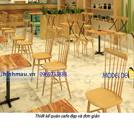
Thiết kế quán cafe đẹp và đơn giản