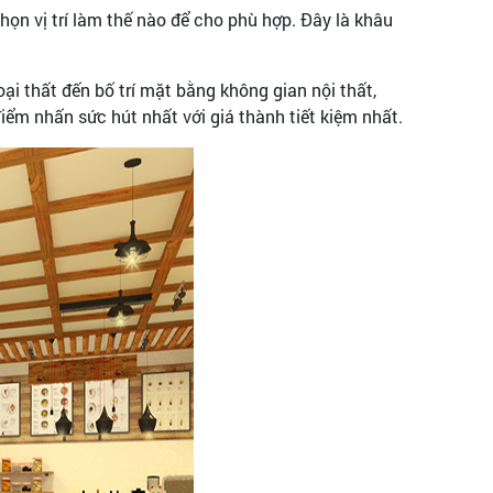
ọn vị trí làm thế nào để cho phù hợp. Đây là khâu
ại thất đến bố trí mặt bằng không gian nội thất,
iểm nhấn sức hút nhất với giá thành tiết kiệm nhất.