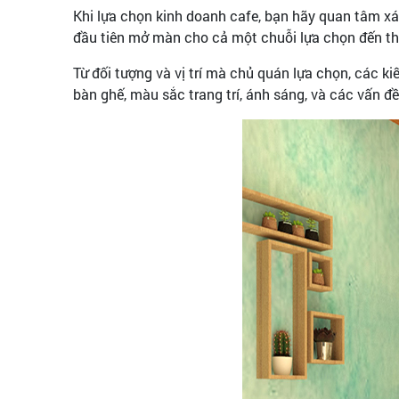
Khi lựa chọn kinh doanh cafe, bạn hãy quan tâm xá
đầu tiên mở màn cho cả một chuỗi lựa chọn đến th
Từ đối tượng và vị trí mà chủ quán lựa chọn, các ki
bàn ghế, màu sắc trang trí, ánh sáng, và các vấn đ