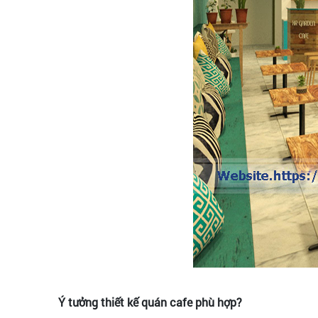
Ý tưởng thiết kế quán cafe phù hợp?