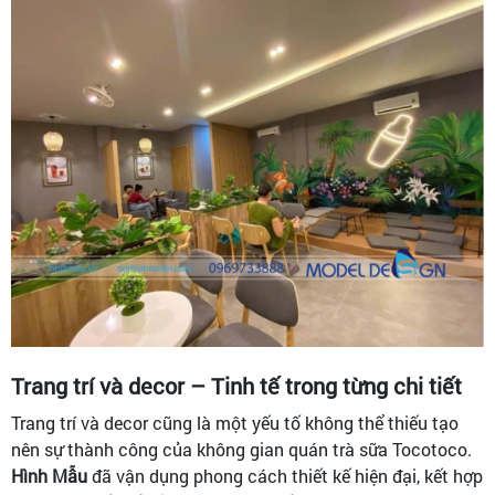
Trang trí và decor – Tinh tế trong từng chi tiết
Trang trí và decor cũng là một yếu tố không thể thiếu tạo
nên sự thành công của không gian quán trà sữa Tocotoco.
Hình Mẫu
đã vận dụng phong cách thiết kế hiện đại, kết hợp