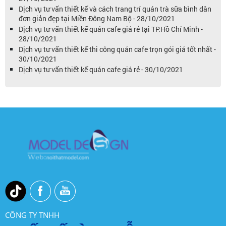
Dịch vụ tư vấn thiết kế và cách trang trí quán trà sữa bình dân
đơn giản đẹp tại Miền Đông Nam Bộ - 28/10/2021
Dịch vụ tư vấn thiết kế quán cafe giá rẻ tại TP.Hồ Chí Minh -
28/10/2021
Dịch vụ tư vấn thiết kế thi công quán cafe trọn gói giá tốt nhất -
30/10/2021
Dịch vụ tư vấn thiết kế quán cafe giá rẻ - 30/10/2021
CÔNG TY TNHH