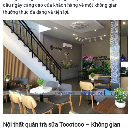
cầu ngày càng cao của khách hàng về một không gian
thưởng thức đa dạng và tiện lợi.
Nội thất quán trà sữa Tocotoco – Không gian