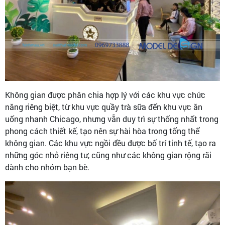
Không gian được phân chia hợp lý với các khu vực chức
năng riêng biệt, từ khu vực quầy trà sữa đến khu vực ăn
uống nhanh Chicago, nhưng vẫn duy trì sự thống nhất trong
phong cách thiết kế, tạo nên sự hài hòa trong tổng thể
không gian. Các khu vực ngồi đều được bố trí tinh tế, tạo ra
những góc nhỏ riêng tư, cũng như các không gian rộng rãi
dành cho nhóm bạn bè.