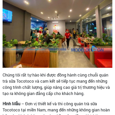
Chúng tôi rất tự hào khi được đồng hành cùng chuỗi quán
trà sữa Tocotoco và cam kết sẽ tiếp tục mang đến những
công trình chất lượng, giúp nâng cao giá trị thương hiệu và
tạo ra không gian đẳng cấp cho khách hàng.
Hình Mẫu
– Đơn vị thiết kế và thi công quán trà sữa
Tocotoco tại miền Nam, mang đến những không gian hoàn