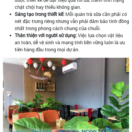
chật chội hay thiếu không gian.
Sáng tạo trong thiết kế:
Mỗi quán trà sữa cần phải có
nét đặc trưng riêng nhưng vẫn phải đảm bảo tính đồng
nhất trong phong cách chung của chuỗi.
Thân thiện với người sử dụng:
Việc lựa chọn vật liệu
an toàn, dễ vệ sinh và mang tính bền vững luôn là ưu
tiên hàng đầu trong mọi dự án.