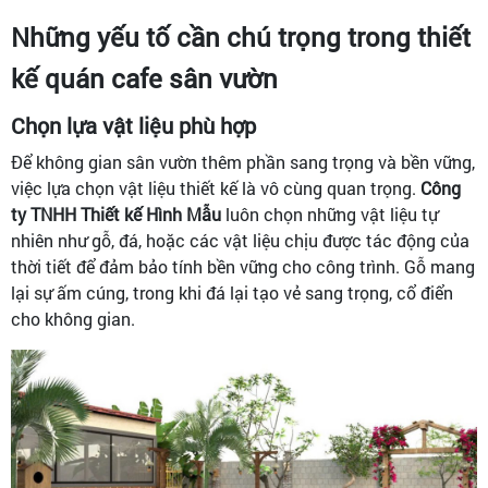
Những yếu tố cần chú trọng trong thiết
kế quán cafe sân vườn
Chọn lựa vật liệu phù hợp
Để không gian sân vườn thêm phần sang trọng và bền vững,
việc lựa chọn vật liệu thiết kế là vô cùng quan trọng.
Công
ty TNHH Thiết kế Hình Mẫu
luôn chọn những vật liệu tự
nhiên như gỗ, đá, hoặc các vật liệu chịu được tác động của
thời tiết để đảm bảo tính bền vững cho công trình. Gỗ mang
lại sự ấm cúng, trong khi đá lại tạo vẻ sang trọng, cổ điển
cho không gian.