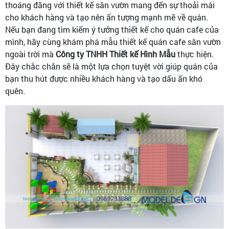
thoáng đãng với thiết kế sân vườn mang đến sự thoải mái
cho khách hàng và tạo nên ấn tượng mạnh mẽ về quán.
Nếu bạn đang tìm kiếm ý tưởng thiết kế cho quán cafe của
mình, hãy cùng khám phá mẫu thiết kế quán cafe sân vườn
ngoài trời mà
Công ty TNHH Thiết kế Hình Mẫu
thực hiện.
Đây chắc chắn sẽ là một lựa chọn tuyệt vời giúp quán của
bạn thu hút được nhiều khách hàng và tạo dấu ấn khó
quên.