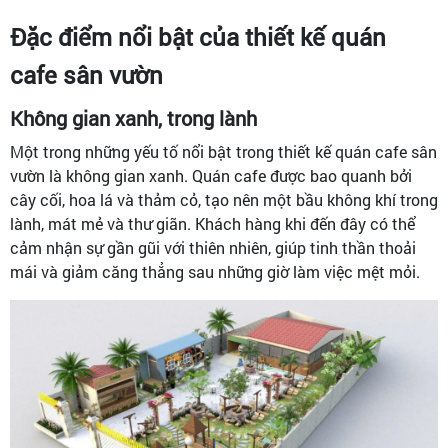
Đặc điểm nổi bật của thiết kế quán
cafe sân vườn
Không gian xanh, trong lành
Một trong những yếu tố nổi bật trong thiết kế quán cafe sân
vườn là không gian xanh. Quán cafe được bao quanh bởi
cây cối, hoa lá và thảm cỏ, tạo nên một bầu không khí trong
lành, mát mẻ và thư giãn. Khách hàng khi đến đây có thể
cảm nhận sự gần gũi với thiên nhiên, giúp tinh thần thoải
mái và giảm căng thẳng sau những giờ làm việc mệt mỏi.