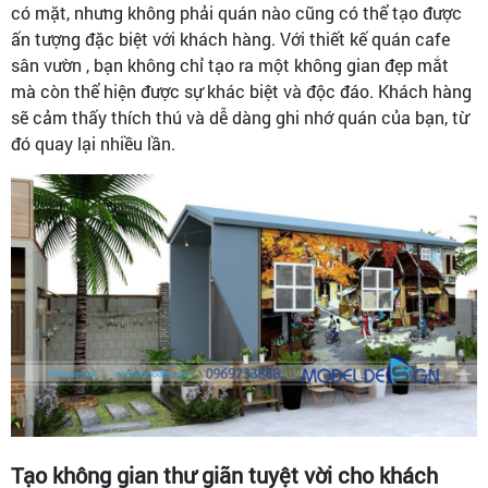
có mặt, nhưng không phải quán nào cũng có thể tạo được
ấn tượng đặc biệt với khách hàng. Với thiết kế quán cafe
sân vườn , bạn không chỉ tạo ra một không gian đẹp mắt
mà còn thể hiện được sự khác biệt và độc đáo. Khách hàng
sẽ cảm thấy thích thú và dễ dàng ghi nhớ quán của bạn, từ
đó quay lại nhiều lần.
Tạo không gian thư giãn tuyệt vời cho khách