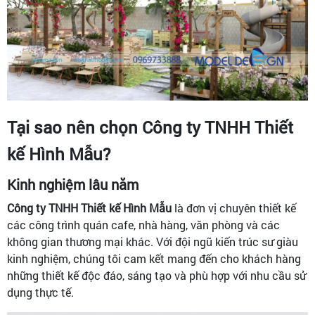
Tại sao nên chọn Công ty TNHH Thiết
kế Hình Mẫu?
Kinh nghiệm lâu năm
Công ty TNHH Thiết kế Hình Mẫu
là đơn vị chuyên thiết kế
các công trình quán cafe, nhà hàng, văn phòng và các
không gian thương mại khác. Với đội ngũ kiến trúc sư giàu
kinh nghiệm, chúng tôi cam kết mang đến cho khách hàng
những thiết kế độc đáo, sáng tạo và phù hợp với nhu cầu sử
dụng thực tế.