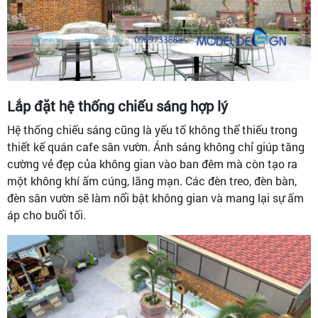
Lắp đặt hệ thống chiếu sáng hợp lý
Hệ thống chiếu sáng cũng là yếu tố không thể thiếu trong
thiết kế quán cafe sân vườn. Ánh sáng không chỉ giúp tăng
cường vẻ đẹp của không gian vào ban đêm mà còn tạo ra
một không khí ấm cúng, lãng mạn. Các đèn treo, đèn bàn,
đèn sân vườn sẽ làm nổi bật không gian và mang lại sự ấm
áp cho buổi tối.