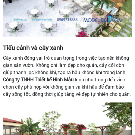
Tiểu cảnh và cây xanh
Cây xanh đóng vai trò quan trọng trong việc tạo nên không
gian sân vườn. Không chỉ làm đẹp cho quán, cây cối còn
giúp thanh lọc không khí, tạo ra bầu không khí trong lành.
Công ty TNHH Thiết kế Hình Mẫu
luôn chú trọng đến việc
chọn cây phù hợp với không gian và khí hậu để đảm bảo
cây sống tốt, đồng thời giúp tăng vẻ đẹp tự nhiên cho quán.