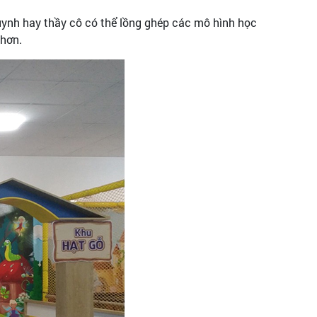
 huynh hay thầy cô có thể lồng ghép các mô hình học
hơn.