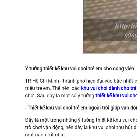
Ý tưởng thiết kế khu vui chơi trẻ em cho công viên
TP. Hồ Chí Minh - thành phố hiện đại vào bậc nhất c
triệu trẻ em. Thế nên, các
khu vui chơi dành cho tre
chơi. Sau đây là một số ý tưởng
thiết kế khu vui ch
- Thiết kế khu vui chơi trẻ em ngoài trời giúp vận độ
Đây là một trong những ý tưởng thiết kế khu vui chơi
trò chơi vận động, nên đây là khu vui chơi thu hút đư
một cách tốt nhất.