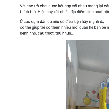
Với các trò chơi được kết hợp với nhau mang lại cả
thích thú. Hiện nay, rất nhiều địa điểm sinh hoạt 
Ở các cụm dân cư nếu có điều kiện hãy mạnh dạn 
có thể giúp trẻ có thêm nhiều mối quan hệ bạn bè 
bênh nhỏ, cầu trượt, thú nhún…