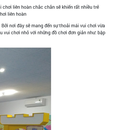
 chơi liên hoàn chắc chắn sẽ khiến rất nhiều trẻ
 chơi liên hoàn
. Bởi nơi đây sẽ mang đến sự thoải mái vui chơi vừa
 khu vui chơi nhỏ với những đồ chơi đơn giản như: bập