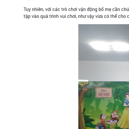
Tuy nhiên, với các trò chơi vận động bố mẹ cần chú
tập vào quá trình vui chơi, như vậy vừa có thể ch