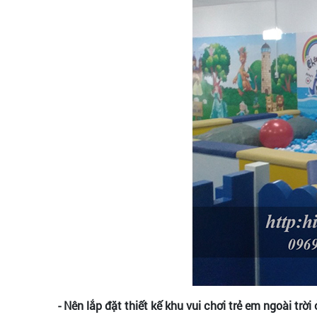
- Nên lắp đặt thiết kế khu vui chơi trẻ em ngoài trời