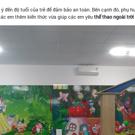
 ý đến độ tuổi của trẻ để đảm bảo an toàn. Bên cạnh đó, phụ
o các em thêm kiến thức vừa giúp các em yêu
thể thao ngoài trời