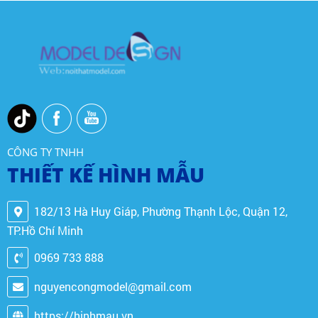
CÔNG TY TNHH
THIẾT KẾ HÌNH MẪU
182/13 Hà Huy Giáp, Phường Thạnh Lộc, Quận 12,
TP.Hồ Chí Minh
0969 733 888
nguyencongmodel@gmail.com
https://hinhmau.vn