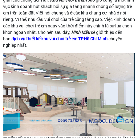
vực kinh doanh hút khách bởi sự gia tăng nhanh chóng số lượng trẻ
em trên toàn đất Việt nói chung và ở các khu chung cư, nhà ở nói
riêng. Vì thế, nhu cầu vui chơi của trẻ cũng tăng cao. Việc kinh doanh
các khu vui chơi trẻ em ngay vào thời điểm này chính là sự lựa chọn
khôn ngoan nhất. Cho nên sau đây,
Hình Mẫu
sẽ giới thiệu đến
bạn
dịch vụ thiết kế khu vui chơi trẻ em TP.Hồ Chí Minh
chuyên
nghiệp nhất.