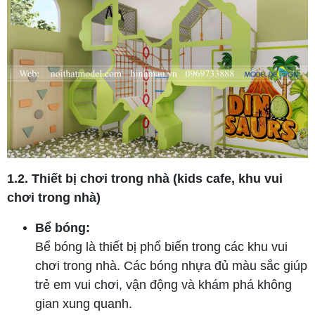
1.2. Thiết bị chơi trong nhà (kids cafe, khu vui
chơi trong nhà)
Bể bóng:
Bể bóng là thiết bị phổ biến trong các khu vui
chơi trong nhà. Các bóng nhựa đủ màu sắc giúp
trẻ em vui chơi, vận động và khám phá không
gian xung quanh.