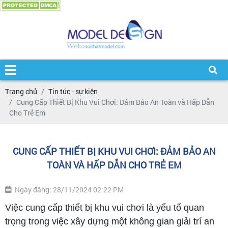
Trang chủ
Tin tức - sự kiện
Cung Cấp Thiết Bị Khu Vui Chơi: Đảm Bảo An Toàn và Hấp Dẫn
Cho Trẻ Em
CUNG CẤP THIẾT BỊ KHU VUI CHƠI: ĐẢM BẢO AN
TOÀN VÀ HẤP DẪN CHO TRẺ EM
Ngày đăng: 28/11/2024 02:22 PM
Việc cung cấp thiết bị khu vui chơi là yếu tố quan
trọng trong việc xây dựng một không gian giải trí an