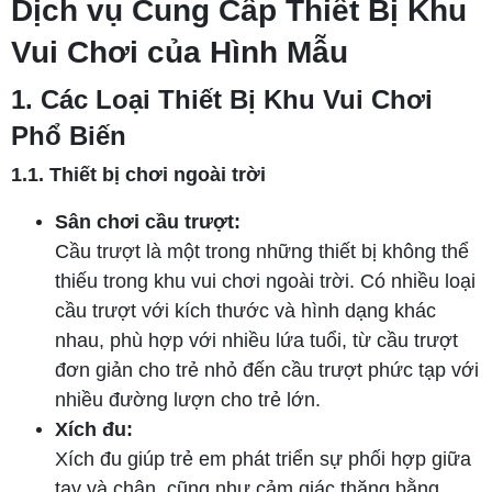
Dịch vụ Cung Cấp Thiết Bị Khu
Vui Chơi của Hình Mẫu
1. Các Loại Thiết Bị Khu Vui Chơi
Phổ Biến
1.1. Thiết bị chơi ngoài trời
Sân chơi cầu trượt:
Cầu trượt là một trong những thiết bị không thể
thiếu trong khu vui chơi ngoài trời. Có nhiều loại
cầu trượt với kích thước và hình dạng khác
nhau, phù hợp với nhiều lứa tuổi, từ cầu trượt
đơn giản cho trẻ nhỏ đến cầu trượt phức tạp với
nhiều đường lượn cho trẻ lớn.
Xích đu:
Xích đu giúp trẻ em phát triển sự phối hợp giữa
tay và chân, cũng như cảm giác thăng bằng.