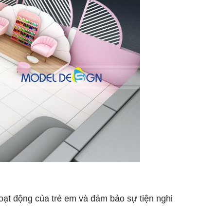
hoạt động của trẻ em và đảm bảo sự tiện nghi