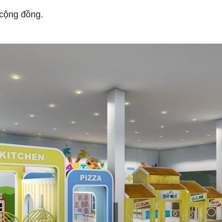
 cộng đồng.