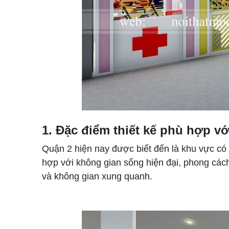
1. Đặc điểm thiết kế phù hợp v
Quận 2 hiện nay được biết đến là khu vực có n
hợp với không gian sống hiện đại, phong cách 
và không gian xung quanh.