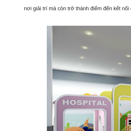
nơi giải trí mà còn trở thành điểm đến kết nối