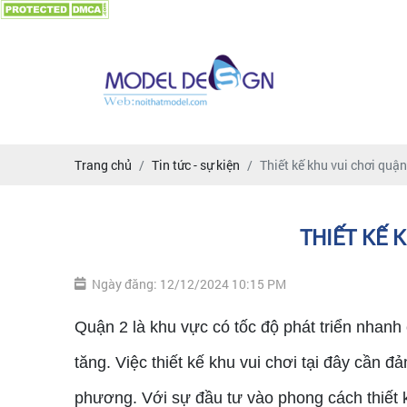
Trang chủ
Tin tức - sự kiện
Thiết kế khu vui chơi quận
THIẾT KẾ 
Ngày đăng: 12/12/2024 10:15 PM
Quận 2 là khu vực có tốc độ phát triển nhanh
tăng. Việc thiết kế khu vui chơi tại đây cần 
phương. Với sự đầu tư vào phong cách thiết kế