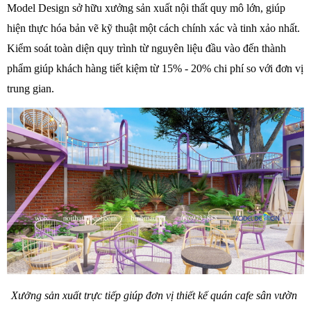
Model Design sở hữu xưởng sản xuất nội thất quy mô lớn, giúp 
hiện thực hóa bản vẽ kỹ thuật một cách chính xác và tinh xảo nhất. 
Kiểm soát toàn diện quy trình từ nguyên liệu đầu vào đến thành 
phẩm giúp khách hàng tiết kiệm từ 15% - 20% chi phí so với đơn vị 
trung gian. 
Xưởng sản xuất trực tiếp giúp đơn vị thiết kế quán cafe sân vườn 