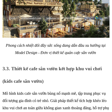
Phong cách nhiệt đối đầy sức sống đang dẫn đầu xu hướng tại 
Model Design - Đơn vị thiết kế quán cafe sân vườn 
3.3. Thiết kế cafe sân vườn kết hợp khu vui chơi 
(kids cafe sân vườn) 
Mô hình kids cafe sân vườn bùng nổ mạnh mẽ, tập trung phục vụ 
đối tượng gia đình có trẻ nhỏ. Giải pháp thiết kế tích hợp khéo léo 
khu vui chơi an toàn giữa không gian xanh thoáng đãng, hỗ trợ phụ 