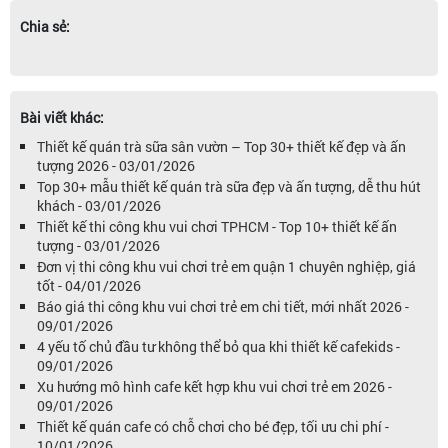
Chia sẻ:
Bài viết khác:
Thiết kế quán trà sữa sân vườn – Top 30+ thiết kế đẹp và ấn
tượng 2026 - 03/01/2026
Top 30+ mẫu thiết kế quán trà sữa đẹp và ấn tượng, dễ thu hút
khách - 03/01/2026
Thiết kế thi công khu vui chơi TPHCM - Top 10+ thiết kế ấn
tượng - 03/01/2026
Đơn vị thi công khu vui chơi trẻ em quận 1 chuyên nghiệp, giá
tốt - 04/01/2026
Báo giá thi công khu vui chơi trẻ em chi tiết, mới nhất 2026 -
09/01/2026
4 yếu tố chủ đầu tư không thể bỏ qua khi thiết kế cafekids -
09/01/2026
Xu hướng mô hình cafe kết hợp khu vui chơi trẻ em 2026 -
09/01/2026
Thiết kế quán cafe có chỗ chơi cho bé đẹp, tối ưu chi phí -
10/01/2026