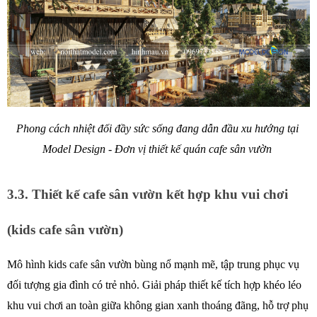
Phong cách nhiệt đối đầy sức sống đang dẫn đầu xu hướng tại 
Model Design - Đơn vị thiết kế quán cafe sân vườn 
3.3. Thiết kế cafe sân vườn kết hợp khu vui chơi 
(kids cafe sân vườn) 
Mô hình kids cafe sân vườn bùng nổ mạnh mẽ, tập trung phục vụ 
đối tượng gia đình có trẻ nhỏ. Giải pháp thiết kế tích hợp khéo léo 
khu vui chơi an toàn giữa không gian xanh thoáng đãng, hỗ trợ phụ 