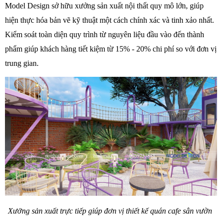
Model Design sở hữu xưởng sản xuất nội thất quy mô lớn, giúp 
hiện thực hóa bản vẽ kỹ thuật một cách chính xác và tinh xảo nhất. 
Kiểm soát toàn diện quy trình từ nguyên liệu đầu vào đến thành 
phẩm giúp khách hàng tiết kiệm từ 15% - 20% chi phí so với đơn vị 
trung gian. 
Xưởng sản xuất trực tiếp giúp đơn vị thiết kế quán cafe sân vườn 