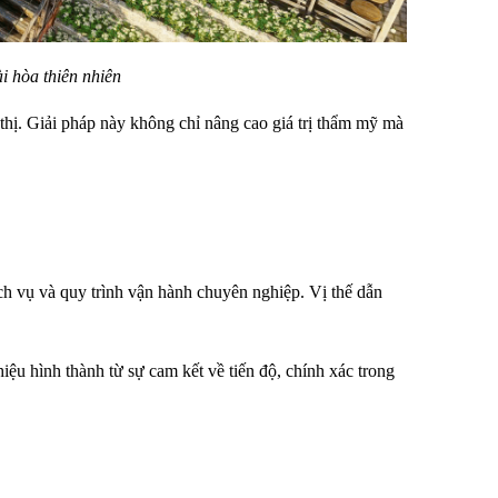
i hòa thiên nhiên 
 thị. Giải pháp này không chỉ nâng cao giá trị thẩm mỹ mà 
h vụ và quy trình vận hành chuyên nghiệp. Vị thế dẫn 
ệu hình thành từ sự cam kết về tiến độ, chính xác trong 