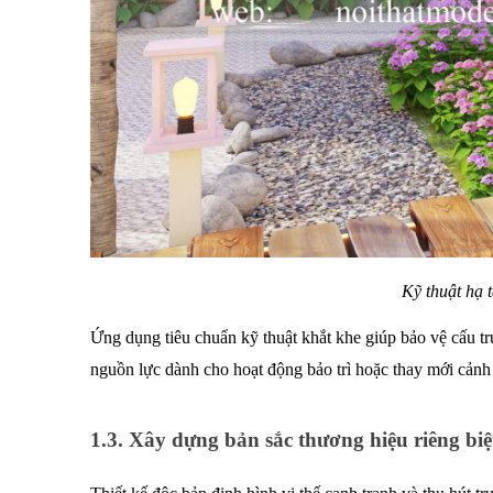
Kỹ thuật hạ 
Ứng dụng tiêu chuẩn kỹ thuật khắt khe giúp bảo vệ cấu trúc
nguồn lực dành cho hoạt động bảo trì hoặc thay mới cảnh
1.3. Xây dựng bản sắc thương hiệu riêng biệ