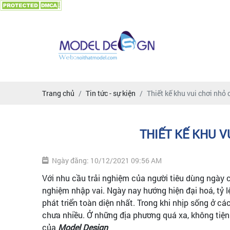
Trang chủ
Tin tức - sự kiện
Thiết kế khu vui chơi nhỏ
THIẾT KẾ KHU V
Ngày đăng: 10/12/2021 09:56 AM
Với nhu cầu trải nghiệm của người tiêu dùng ngày 
nghiệm nhập vai. Ngày nay hướng hiện đại hoá, tỷ
phát triển toàn diện nhất. Trong khi nhịp sống ở 
chưa nhiều. Ở những địa phương quá xa, không tiện
của
Model Design