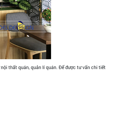
ội thất quán, quản lí quán. Để được tư vấn chi tiết