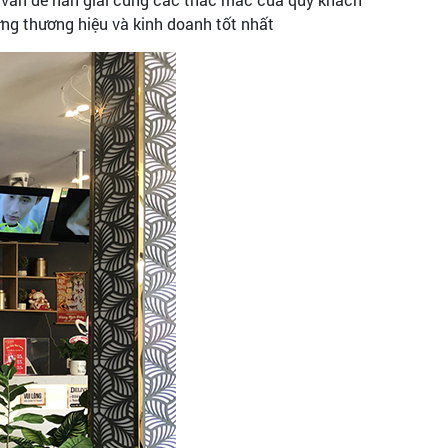
ựng thương hiệu và kinh doanh tốt nhất