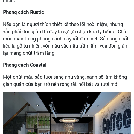
nhấn.
Phong cách Rustic
Nếu bạn là người thích thiết kế theo lối hoài niệm, nhưng
vẫn phải đơn giản thì đây là sự lựa chọn khá lý tưởng. Chất
mộc mạc trong phong cách này rất đậm nét. Sử dụng chất
liệu là gỗ tự nhiên, với màu sắc nâu trầm ấm, vừa đơn giản
lại mang chút trầm lắng.
Phong cách Coastal
Một chút màu sắc tươi sáng như vàng, xanh sẽ làm không
gian quán của bạn trở nên rộng rãi, nổi bật và tươi mới.