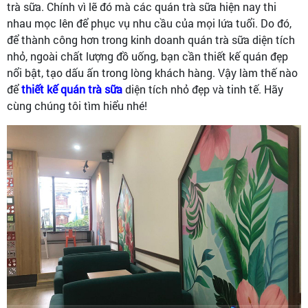
trà sữa. Chính vì lẽ đó mà các quán trà sữa hiện nay thi
nhau mọc lên để phục vụ nhu cầu của mọi lứa tuổi. Do đó,
để thành công hơn trong kinh doanh quán trà sữa diện tích
nhỏ, ngoài chất lượng đồ uống, bạn cần thiết kế quán đẹp
nổi bật, tạo dấu ấn trong lòng khách hàng. Vậy làm thế nào
để
thiết kế quán trà sữa
diện tích nhỏ đẹp và tinh tế. Hãy
cùng chúng tôi tìm hiểu nhé!