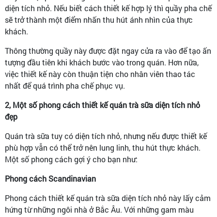
diện tích nhỏ. Nếu biết cách thiết kế hợp lý thì quầy pha chế
sẽ trở thành một điểm nhấn thu hút ánh nhìn của thực
khách.
Thông thường quầy này được đặt ngay cửa ra vào để tạo ấn
tượng đầu tiên khi khách bước vào trong quán. Hơn nữa,
việc thiết kế này còn thuận tiện cho nhân viên thao tác
nhất để quá trình pha chế phục vụ.
2, Một số phong cách thiết kế quán trà sữa diện tích nhỏ
đẹp
Quán trà sữa tuy có diện tích nhỏ, nhưng nếu được thiết kế
phù hợp vẫn có thể trở nên lung linh, thu hút thực khách.
Một số phong cách gợi ý cho bạn như:
Phong cách Scandinavian
Phong cách thiết kế quán trà sữa diện tích nhỏ này lấy cảm
hứng từ những ngôi nhà ở Bắc Âu. Với những gam màu