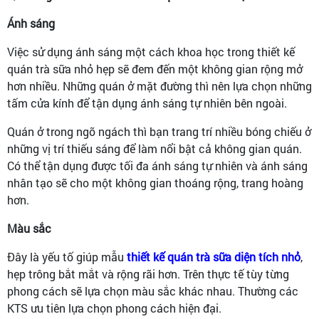
Ánh sáng
Việc sử dụng ánh sáng một cách khoa học trong thiết kế
quán trà sữa nhỏ hẹp sẽ đem đến một không gian rộng mở
hơn nhiều. Những quán ở mặt đường thì nên lựa chọn những
tấm cửa kính để tận dụng ánh sáng tự nhiên bên ngoài.
Quán ở trong ngõ ngách thì bạn trang trí nhiều bóng chiếu ở
những vị trí thiếu sáng để làm nổi bật cả không gian quán.
Có thể tận dụng được tối đa ánh sáng tự nhiên và ánh sáng
nhân tạo sẽ cho một không gian thoáng rộng, trang hoàng
hơn.
Màu sắc
Đây là yếu tố giúp mẫu
thiết kế quán trà sữa diện tích nhỏ
,
hẹp trông bắt mắt và rộng rãi hơn. Trên thực tế tùy từng
phong cách sẽ lựa chọn màu sắc khác nhau. Thường các
KTS ưu tiên lựa chọn phong cách hiện đại.