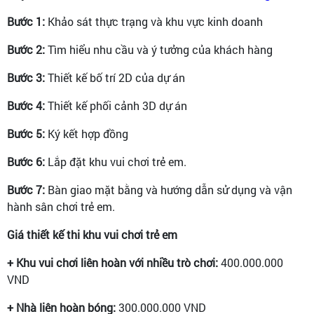
Bước 1:
Khảo sát thực trạng và khu vực kinh doanh
Bước 2:
Tìm hiểu nhu cầu và ý tưởng của khách hàng
Bước 3:
Thiết kế bố trí 2D của dự án
Bước 4:
Thiết kế phối cảnh 3D dự án
Bước 5:
Ký kết hợp đồng
Bước 6:
Lắp đặt khu vui chơi trẻ em.
Bước 7:
Bàn giao mặt bằng và hướng dẫn sử dụng và vận
hành sân chơi trẻ em.
Giá thiết kế thi khu vui chơi trẻ em
+ Khu vui chơi liên hoàn với nhiều trò chơi:
400.000.000
VND
+ Nhà liên hoàn bóng:
300.000.000 VND