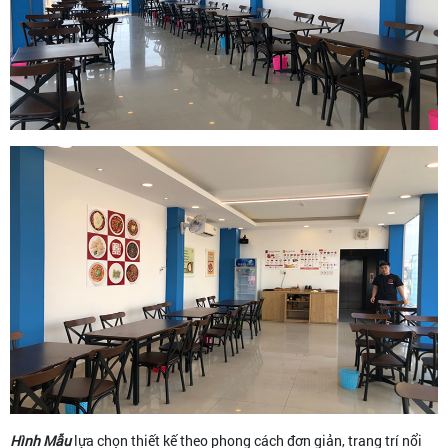
Hình Mẫu
lựa chọn thiết kế theo phong cách đơn giản, trang trí nổi