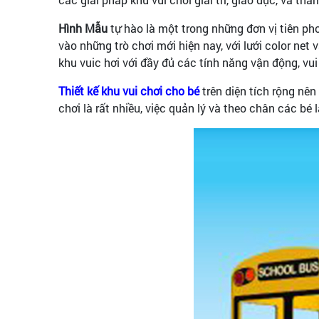
Hình Mẫu
tự hào là một trong những đơn vị tiên ph
vào những trò chơi mới hiện nay, với lưới color ne
khu vuic hơi với đầy đủ các tính năng vận động, vui
Thiết kế khu vui chơi cho bé
trên diện tích rộng nên
chơi là rất nhiều, việc quản lý và theo chân các bé l