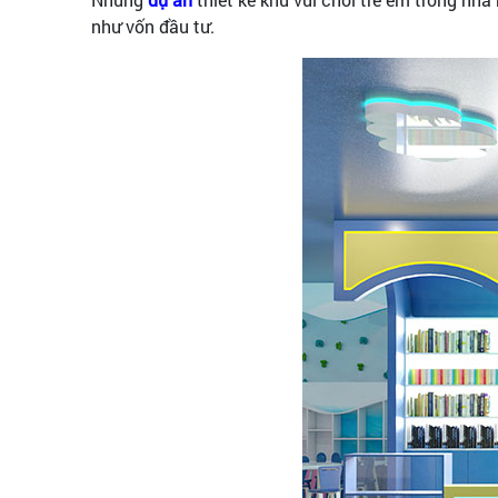
như vốn đầu tư.