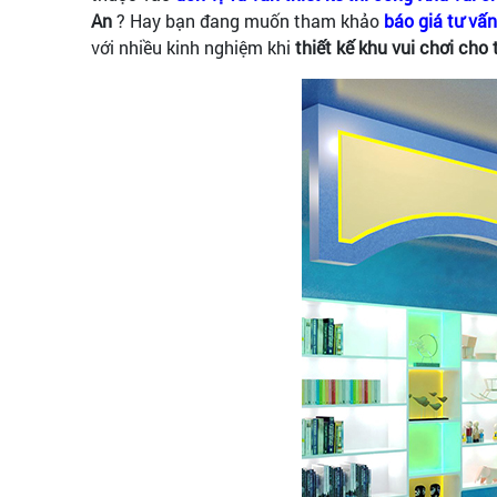
An
? Hay bạn đang muốn tham khảo
báo giá tư vấn
với nhiều kinh nghiệm khi
thiết kế khu vui chơi cho 