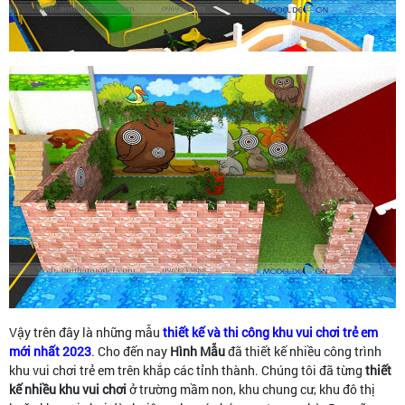
Vậy trên đây là những mẫu
thiết kế và thi công khu vui chơi trẻ em
mới nhất 2023
. Cho đến nay
Hình Mẫu
đã thiết kế nhiều công trình
khu vui chơi trẻ em trên khắp các tỉnh thành. Chúng tôi đã từng
thiết
kế nhiều khu vui chơi
ở trường mầm non, khu chung cư, khu đô thị