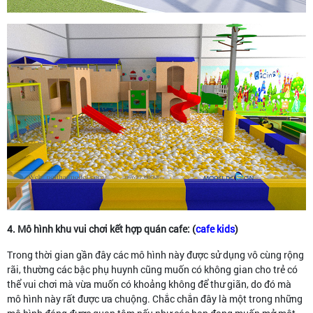
4. Mô hình khu vui chơi kết hợp quán cafe: (
cafe kids
)
Trong thời gian gần đây các mô hình này được sử dụng vô cùng rộng
rãi, thường các bậc phụ huynh cũng muốn có không gian cho trẻ có
thể vui chơi mà vừa muốn có khoảng không để thư giãn, do đó mà
mô hình này rất được ưa chuộng. Chắc chắn đây là một trong những