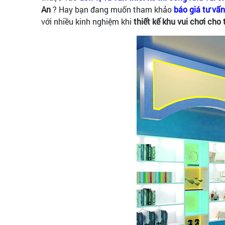
An
? Hay bạn đang muốn tham khảo
báo giá tư vấn
với nhiều kinh nghiệm khi
thiết kế khu vui chơi cho 