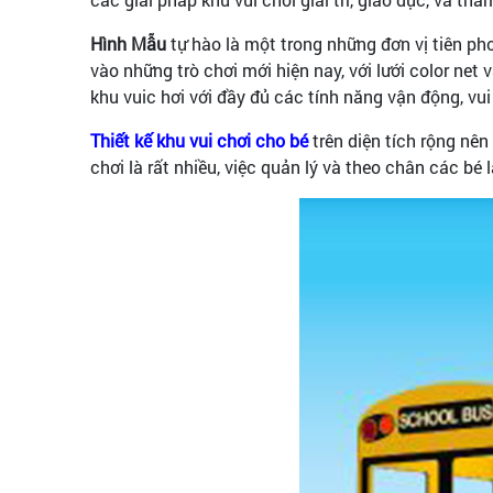
Hình Mẫu
tự hào là một trong những đơn vị tiên ph
vào những trò chơi mới hiện nay, với lưới color ne
khu vuic hơi với đầy đủ các tính năng vận động, vui
Thiết kế khu vui chơi cho bé
trên diện tích rộng nên
chơi là rất nhiều, việc quản lý và theo chân các bé l