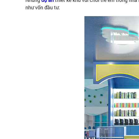
như vốn đầu tư.