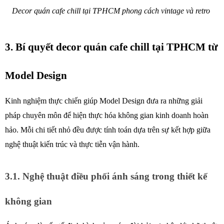
Decor quán cafe chill tại TPHCM phong cách vintage và retro 
3. Bí quyết decor quán cafe chill tại TPHCM từ 
Model Design 
Kinh nghiệm thực chiến giúp Model Design đưa ra những giải 
pháp chuyên môn để hiện thực hóa không gian kinh doanh hoàn 
hảo. Mỗi chi tiết nhỏ đều được tính toán dựa trên sự kết hợp giữa 
nghệ thuật kiến trúc và thực tiễn vận hành. 
3.1. Nghệ thuật điều phối ánh sáng trong thiết kế 
không gian