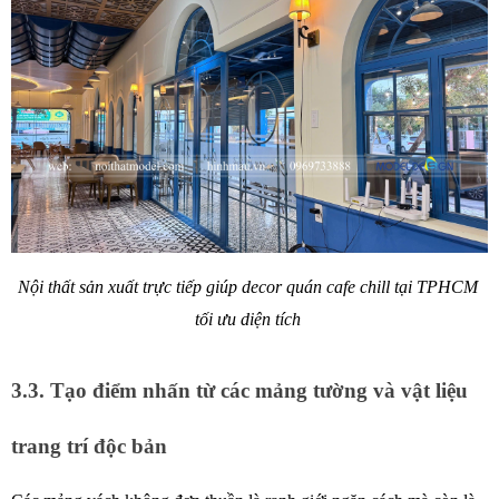
Nội thất sản xuất trực tiếp giúp decor quán cafe chill tại TPHCM 
tối ưu diện tích 
3.3. Tạo điểm nhấn từ các mảng tường và vật liệu 
trang trí độc bản 