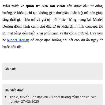
Mẫu thiết kế quán trà sữa sân vườn
 nếu được đầu tư đúng 
hướng sẽ không chỉ tạo không gian thư giãn khác biệt mà còn giúp 
tăng thời gian lưu trú và giá trị mỗi khách hàng mang lại. Model 
Design đồng hành cùng chủ đầu tư từ khâu định hình concept, tối 
ưu mặt bằng đến triển khai phối cảnh và thi công thực tế. Hãy liên 
hệ 
Model Design
 để được định hướng chi tiết cho dự án ngay từ 
bước đầu tiên.
Chia sẻ:
Bài viết khác:
Dịch vụ tư vấn - lắp đặt khu vui chơi trường mầm non chuyên
nghiệp - 27/02/2025