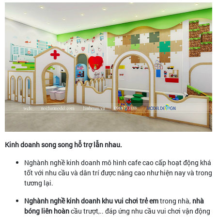
Kinh doanh song song hỗ trợ lẫn nhau.
Nghành nghề kinh doanh mô hình cafe cao cấp hoạt động khá
tốt với nhu cầu và dân trí được nâng cao như hiện nay và trong
tương lại.
Nghành nghề kinh doanh khu vui chơi trẻ em
trong nhà,
nhà
bóng liên hoàn
cầu trượt,.. đáp ứng nhu cầu vui chơi vận động