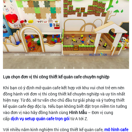
Lựa chọn đơn vị thi công thiết kế quán cafe chuyên nghiệp
Khi bạn có ý định mở quán cafe kết hợp với khu vui chơi trẻ em nên
đồng hành với đơn vị thi công thiết kế chuyên nghiệp và uy tín nhất
hiện nay. Từ đó, sẽ tư vấn cho chủ đầu tư giải pháp và ý tưởng thiết
kế quán cafe đẹp độc lạ. Nếu bạn không biết đặt trọn niềm tin tưởng
vào đơn vị nào hãy đồng hành cùng
Hình Mẫu
– Đơn vị cung
cấp
dịch vụ setup quán cafe trọn gói
từ A tới Z.
Với nhiều năm kinh nghiệm thi công thiết kế quán cafe,
mô hình cafe