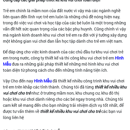
Trẻ em chính là mầm non của đất nước vì vậy mà các ngành nghề
liên quan đến lĩnh vực trẻ em luôn là những chủ đề nóng hiện nay,
trong đó việc vui chơi và học tập của các bé luôn là một trong những
vấn đề hết sức quan trọng của các bậc phụ huynh. Cũng chính vì vậy
mà ngành kinh doanh khu vui chơi trẻ em ra đời với ý tưởng xây dựng
một không gian vui chơi đan lẫn học tập dành cho trẻ em việt nam.
Để đáp ứng cho việc kinh doanh của các chủ đầu tư khu vui chơi trẻ
em trong nước, công ty thiết kế và thi công khu vui chơi trẻ em
Hình
Mẫu
đưa ra những giải pháp thiết kế những mô hình khu vui chơi
toàn diện từ phong cách cho đến những tính năng tiện ích.
Vậy Cho đến nay
Hình Mẫu
đã thiết kế nhiều công trình khu vui chơi
trẻ em trên khắp các tỉnh thành. Chúng tôi đã từng
thiết kế nhiều khu
vui chơi cho trẻ
như
:
ở trường mầm non, khu chung cư, khu đô thị
hoặc khu vui chơi dành riêng cho các bé ngay trong nhà. Chúng tôi
cam kết sẽ mang đến cho bạn những trải nhiệm dịch vụ tốt nhất, để
được tư vấn thêm về
thiết kế nhiều khu vui chơi cho trẻ
các bạn vui
lòng liên hệ