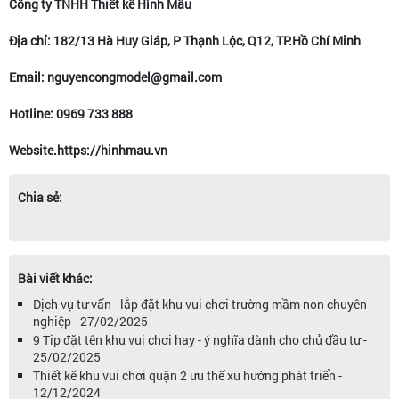
Công ty TNHH Thiết kế Hình Mẫu
Địa chỉ: 182/13 Hà Huy Giáp, P Thạnh Lộc, Q12, TP.Hồ Chí Minh
Email: nguyencongmodel@gmail.com
Hotline: 0969 733 888
Website.https://hinhmau.vn
Chia sẻ:
Bài viết khác:
Dịch vụ tư vấn - lắp đặt khu vui chơi trường mầm non chuyên
nghiệp - 27/02/2025
9 Tip đặt tên khu vui chơi hay - ý nghĩa dành cho chủ đầu tư -
25/02/2025
Thiết kế khu vui chơi quận 2 ưu thế xu hướng phát triển -
12/12/2024