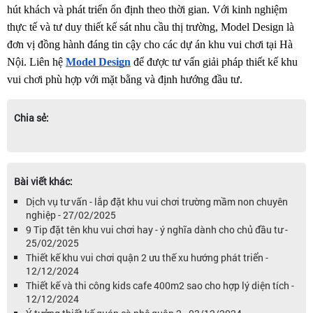
hút khách và phát triển ổn định theo thời gian. Với kinh nghiệm 
thực tế và tư duy thiết kế sát nhu cầu thị trường, Model Design là 
đơn vị đồng hành đáng tin cậy cho các dự án khu vui chơi tại Hà 
Nội. Liên hệ 
Model Design
 để được tư vấn giải pháp thiết kế khu 
vui chơi phù hợp với mặt bằng và định hướng đầu tư.
Chia sẻ:
Bài viết khác:
Dịch vụ tư vấn - lắp đặt khu vui chơi trường mầm non chuyên
nghiệp - 27/02/2025
9 Tip đặt tên khu vui chơi hay - ý nghĩa dành cho chủ đầu tư -
25/02/2025
Thiết kế khu vui chơi quận 2 ưu thế xu hướng phát triển -
12/12/2024
Thiết kế và thi công kids cafe 400m2 sao cho hợp lý diện tích -
12/12/2024