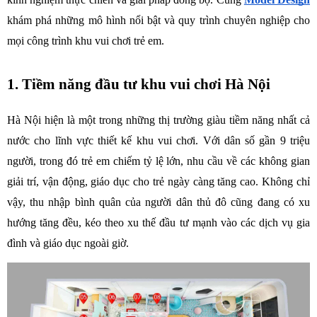
khám phá những mô hình nổi bật và quy trình chuyên nghiệp cho 
mọi công trình khu vui chơi trẻ em.
1. Tiềm năng đầu tư khu vui chơi Hà Nội
Hà Nội hiện là một trong những thị trường giàu tiềm năng nhất cả 
nước cho lĩnh vực thiết kế khu vui chơi. Với dân số gần 9 triệu 
người, trong đó trẻ em chiếm tỷ lệ lớn, nhu cầu về các không gian 
giải trí, vận động, giáo dục cho trẻ ngày càng tăng cao. Không chỉ 
vậy, thu nhập bình quân của người dân thủ đô cũng đang có xu 
hướng tăng đều, kéo theo xu thế đầu tư mạnh vào các dịch vụ gia 
đình và giáo dục ngoài giờ.