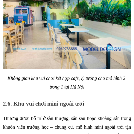
Không gian khu vui chơi kết hợp cafe, lý tưởng cho mô hình 2 
trong 1 tại Hà Nội
2.6. Khu vui chơi mini ngoài trời
Thường được bố trí ở sân thượng, sân sau hoặc khoảng sân trong 
khuôn viên trường học – chung cư, mô hình mini ngoài trời tận 