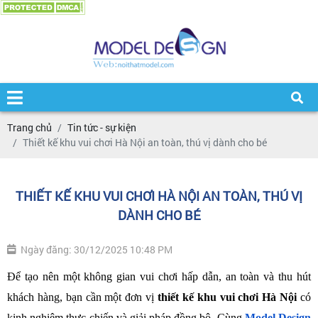
Trang chủ
Tin tức - sự kiện
Thiết kế khu vui chơi Hà Nội an toàn, thú vị dành cho bé
THIẾT KẾ KHU VUI CHƠI HÀ NỘI AN TOÀN, THÚ VỊ
DÀNH CHO BÉ
Ngày đăng: 30/12/2025 10:48 PM
Để tạo nên một không gian vui chơi hấp dẫn, an toàn và thu hút 
khách hàng, bạn cần một đơn vị 
thiết kế khu vui chơi Hà Nội
 có 
kinh nghiệm thực chiến và giải pháp đồng bộ. Cùng 
Model Design