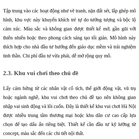
Tập trung vào các hoạt động như vẽ tranh, nặn đất sét, lắp ghép mô 
hình, khu vực này khuyến khích trẻ tự do tưởng tượng và bộc lộ 
cảm xúc. Màu sắc và không gian được thiết kế mở, gần gũi với 
thiên nhiên hoặc theo phong cách sáng tạo tối giản. Mô hình này 
thích hợp cho nhà đầu tư hướng đến giáo dục mềm và trải nghiệm 
tinh thần. Chi phí đầu tư vừa phải, dễ mở rộng quy mô.
2.3. Khu vui chơi theo chủ đề
Lấy cảm hứng từ các nhân vật cổ tích, thế giới động vật, vũ trụ 
hoặc ngành nghề, khu vui chơi theo chủ đề tạo nên không gian 
nhập vai sinh động và lôi cuốn. Đây là thiết kế khu vui chơi Hà Nội 
được nhiều trung tâm thương mại hoặc khu dân cư cao cấp lựa 
chọn để tạo dấu ấn riêng biệt. Thiết kế cần đầu tư kỹ lưỡng từ 
concept, màu sắc đến các chi tiết nội thất. 