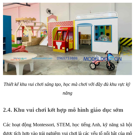
Thiết kế khu vui chơi sáng tạo, học mà chơi với đầy đủ khu vực kỹ 
năng
2.4. Khu vui chơi kết hợp mô hình giáo dục sớm
Các hoạt động Montessori, STEM, học tiếng Anh, kỹ năng xã hội 
được tích hợp vào trải nghiệm vui chơi là các yếu tố nổi bật của mô 