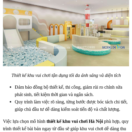
Thiết kế khu vui chơi tận dụng tối đa ánh sáng và diện tích
Đảm bảo đồng bộ thiết kế, thi công, giảm rủi ro chỉnh sửa 
phát sinh, tiết kiệm thời gian và ngân sách.
Quy trình làm việc rõ ràng, từng bước được bóc tách chi tiết, 
giúp chủ đầu tư dễ dàng kiểm soát tiến độ và chất lượng.
Việc lựa chọn mô hình 
thiết kế khu vui chơi Hà Nội
 phù hợp, quy 
trình thiết kế bài bản ngay từ đầu sẽ giúp khu vui chơi dễ dàng thu 