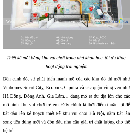
Thiết kế mặt bằng khu vui chơi trong nhà khoa học, tối ưu từng 
hoạt động trải nghiệm
Bên cạnh đó, sự phát triển mạnh mẽ của các khu đô thị mới như 
Vinhomes Smart City, Ecopark, Ciputra và các quận vùng ven như 
Hà Đông, Đông Anh, Gia Lâm… đang mở ra dư địa lớn cho các 
mô hình khu vui chơi trẻ em. Đây chính là thời điểm thuận lợi để 
bắt đầu lên kế hoạch thiết kế khu vui chơi Hà Nội, nắm bắt làn 
sóng tiêu dùng mới và đón đầu nhu cầu giải trí chất lượng cho thế 
hệ trẻ.