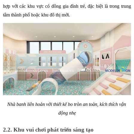
hợp với các khu vực có đông gia đình trẻ, đặc biệt là trong trung 
tâm thành phố hoặc khu đô thị mới.
Nhà banh liên hoàn với thiết kế bo tròn an toàn, kích thích vận 
động nhẹ
2.2. Khu vui chơi phát triển sáng tạo