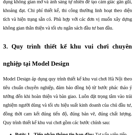
dụng không gian mở và ánh sáng tự nhiên để tạo cảm giác gần gũi, 
khoáng đạt. Chi phí thiết kế, thi công thường linh hoạt theo diện 
tích và hiện trạng sẵn có. Phù hợp với các đơn vị muốn xây dựng 
không gian thân thiện và tối ưu ngân sách đầu tư ban đầu.
3. Quy trình thiết kế khu vui chơi chuyên 
nghiệp tại Model Design
Model Design áp dụng quy trình thiết kế khu vui chơi Hà Nội theo 
tiêu chuẩn chuyên nghiệp, đảm bảo đồng bộ từ bước phác thảo ý 
tưởng đến khi hoàn thiện và bàn giao. Luôn đặt trọng tâm vào trải 
nghiệm người dùng và tối ưu hiệu suất kinh doanh của chủ đầu tư, 
đồng thời cam kết đúng tiến độ, đúng bản vẽ, đúng chất lượng. 
Quy trình thiết kế khu vui chơi gồm các bước chính sau:
Bước 1 - Tiếp nhận thông tin ban đầu: 
Tư vấn viên tiếp 