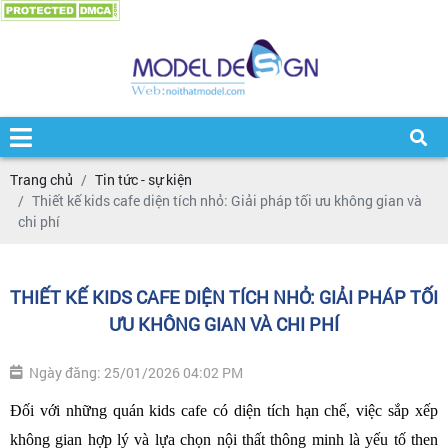
Trang chủ
Tin tức - sự kiện
Thiết kế kids cafe diện tích nhỏ: Giải pháp tối ưu không gian và
chi phí
THIẾT KẾ KIDS CAFE DIỆN TÍCH NHỎ: GIẢI PHÁP TỐI
ƯU KHÔNG GIAN VÀ CHI PHÍ
Ngày đăng: 25/01/2026 04:02 PM
Đối với những quán kids cafe có diện tích hạn chế, việc sắp xếp 
không gian hợp lý và lựa chọn nội thất thông minh là yếu tố then 