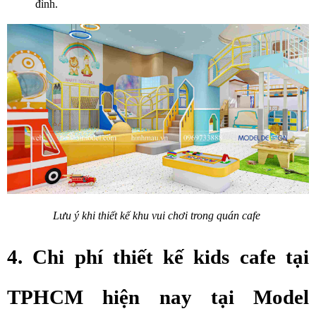
đình.
Lưu ý khi thiết kế khu vui chơi trong quán cafe 
4. Chi phí thiết kế kids cafe tại 
TPHCM hiện nay tại Model 