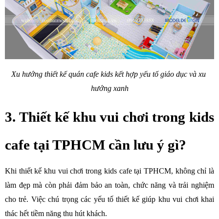
Xu hướng thiết kế quán cafe kids kết hợp yếu tố giáo dục và xu 
hướng xanh
3. Thiết kế khu vui chơi trong kids 
cafe tại TPHCM cần lưu ý gì?
Khi thiết kế khu vui chơi trong kids cafe tại TPHCM, không chỉ là 
làm đẹp mà còn phải đảm bảo an toàn, chức năng và trải nghiệm 
cho trẻ. Việc chú trọng các yếu tố thiết kế giúp khu vui chơi khai 
thác hết tiềm năng thu hút khách.