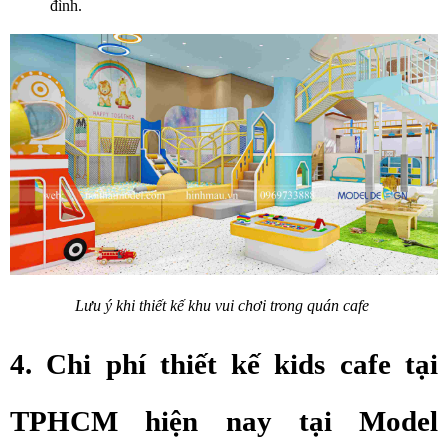
đình.
Lưu ý khi thiết kế khu vui chơi trong quán cafe 
4. Chi phí thiết kế kids cafe tại 
TPHCM hiện nay tại Model 