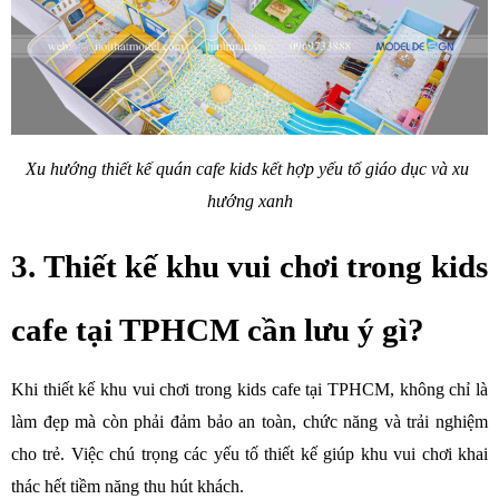
Xu hướng thiết kế quán cafe kids kết hợp yếu tố giáo dục và xu 
hướng xanh
3. Thiết kế khu vui chơi trong kids 
cafe tại TPHCM cần lưu ý gì?
Khi thiết kế khu vui chơi trong kids cafe tại TPHCM, không chỉ là 
làm đẹp mà còn phải đảm bảo an toàn, chức năng và trải nghiệm 
cho trẻ. Việc chú trọng các yếu tố thiết kế giúp khu vui chơi khai 
thác hết tiềm năng thu hút khách.