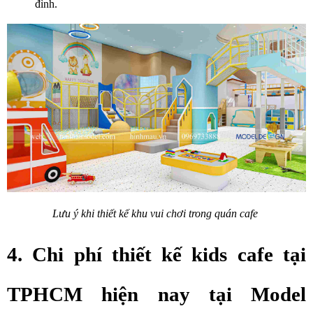
đình.
Lưu ý khi thiết kế khu vui chơi trong quán cafe 
4. Chi phí thiết kế kids cafe tại 
TPHCM hiện nay tại Model 