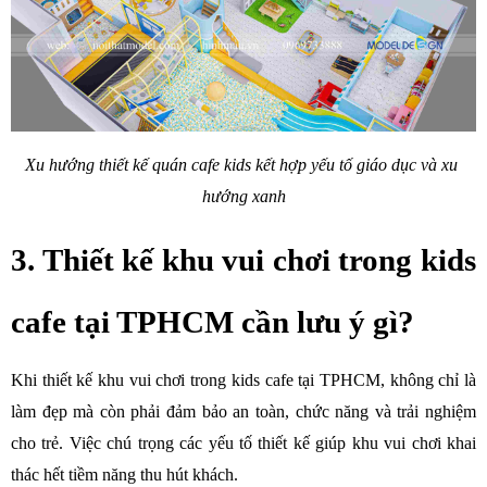
Xu hướng thiết kế quán cafe kids kết hợp yếu tố giáo dục và xu 
hướng xanh
3. Thiết kế khu vui chơi trong kids 
cafe tại TPHCM cần lưu ý gì?
Khi thiết kế khu vui chơi trong kids cafe tại TPHCM, không chỉ là 
làm đẹp mà còn phải đảm bảo an toàn, chức năng và trải nghiệm 
cho trẻ. Việc chú trọng các yếu tố thiết kế giúp khu vui chơi khai 
thác hết tiềm năng thu hút khách.