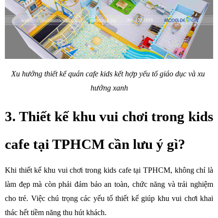
Xu hướng thiết kế quán cafe kids kết hợp yếu tố giáo dục và xu 
hướng xanh
3. Thiết kế khu vui chơi trong kids 
cafe tại TPHCM cần lưu ý gì?
Khi thiết kế khu vui chơi trong kids cafe tại TPHCM, không chỉ là 
làm đẹp mà còn phải đảm bảo an toàn, chức năng và trải nghiệm 
cho trẻ. Việc chú trọng các yếu tố thiết kế giúp khu vui chơi khai 
thác hết tiềm năng thu hút khách.