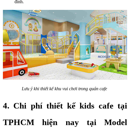
đình.
Lưu ý khi thiết kế khu vui chơi trong quán cafe 
4. Chi phí thiết kế kids cafe tại 
TPHCM hiện nay tại Model 