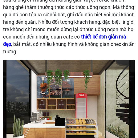
hàng ghé thăm thưởng thức các thức uống ngon. Mà thông
qua đó còn tỏa ra sự nổi bật, ghi dấu đặc biệt với mọi khách
hàng đến quán. Nhiều đối tượng khách hàng, đặc biệt là giới
trẻ không chỉ mong muốn dừng lại ở thức uống ngon mà họ
còn muốn đến những quán cafe có
thiết kế đơn giản mà
đẹp
, bắt mắt, có nhiều khung hình và không gian checkin ấn
tượng.