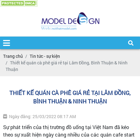
Trang chủ
Tin tức - sự kiện
Thiết kế quán cà phê giá rẻ tại Lâm Đồng, Bình Thuận & Ninh
Thuận
THIẾT KẾ QUÁN CÀ PHÊ GIÁ RẺ TẠI LÂM ĐỒNG,
BÌNH THUẬN & NINH THUẬN
Ngày đăng: 25/03/2022 08:17 AM
Sự phát triển của thị trường đồ uống tại Việt Nam đã kéo
theo sự xuất hiện ngày càng nhiều của các quán cafe start