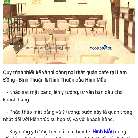
Quy trình thiết kế và thi công nội thất quán cafe tại Lâm
Đồng - Bình Thuận & Ninh Thuận của Hình Mẫu
- Khảo sát mặt bằng, lên ý tưởng, tư vấn ban đầu cho
khách hàng
- Phác thảo mặt bằng và ý tưởng: bước này là quan trọng
nhất đối với kiến trúc sư họa sỹ và với khách hàng.
- Xây dựng ý tưởng trên số liệu thực tế:
Hình Mẫu
cung