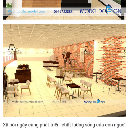
Xã hội ngày càng phát triển, chất lượng sống của con người